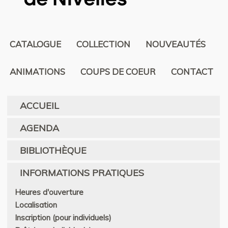
CATALOGUE
COLLECTION
NOUVEAUTÉS
ANIMATIONS
COUPS DE COEUR
CONTACT
ACCUEIL
AGENDA
BIBLIOTHÈQUE
INFORMATIONS PRATIQUES
Heures d'ouverture
Localisation
Inscription (pour individuels)