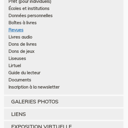
Prêt (pour individuels)
Écoles et institutions
Données personnelles
Boîtes à livres
Revues
Livres audio
Dons de livres
Dons de jeux
Liseuses
Lirtuel
Guide du lecteur
Documents
Inscription à la newsletter
GALERIES PHOTOS
LIENS
EXPOSITION VIRTUELLE