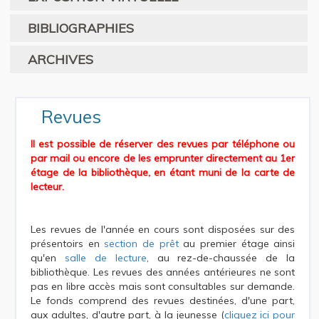
BIBLIOGRAPHIES
ARCHIVES
Revues
Il est possible de réserver des revues par téléphone ou
par mail ou encore de les emprunter directement au 1er
étage de la bibliothèque, en étant muni de la carte de
lecteur.
Les revues de l'année en cours sont disposées sur des
présentoirs en
section de prêt
au premier étage ainsi
qu'en
salle de lecture
, au rez-de-chaussée de la
bibliothèque. Les revues des années antérieures ne sont
pas en libre accès mais sont consultables sur demande.
Le fonds comprend des revues destinées, d'une part,
aux adultes, d'autre part, à la jeunesse (
cliquez ici pour