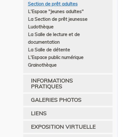
Section de prêt adultes
L'Espace "Jeunes adultes"
La Section de prêt jeunesse
Ludothèque
La Salle de lecture et de
documentation
La Salle de détente
L'Espace public numérique
Grainothèque
INFORMATIONS
PRATIQUES
GALERIES PHOTOS
LIENS
EXPOSITION VIRTUELLE