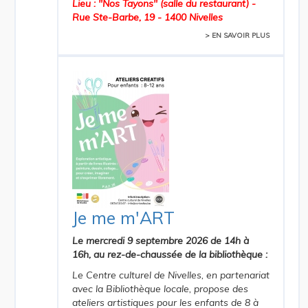
Lieu : "Nos Tayons" (salle du restaurant) -
Rue Ste-Barbe, 19 - 1400 Nivelles
> EN SAVOIR PLUS
Je me m'ART
Le mercredi 9 septembre 2026 de 14h à
16h, au rez-de-chaussée de la bibliothèque :
Le Centre culturel de Nivelles, en partenariat
avec la Bibliothèque locale, propose des
ateliers artistiques pour les enfants de 8 à