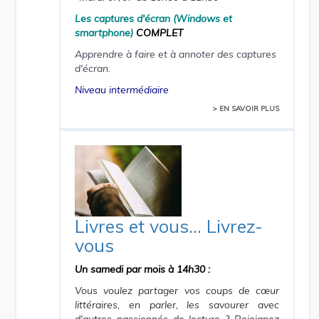
Les captures d'écran (Windows et
smartphone)
COMPLET
Apprendre à faire et à annoter des captures
d'écran.
Niveau intermédiaire
> EN SAVOIR PLUS
Livres et vous... Livrez-
vous
Un samedi par mois à 14h30 :
Vous voulez partager vos coups de cœur
littéraires, en parler, les savourer avec