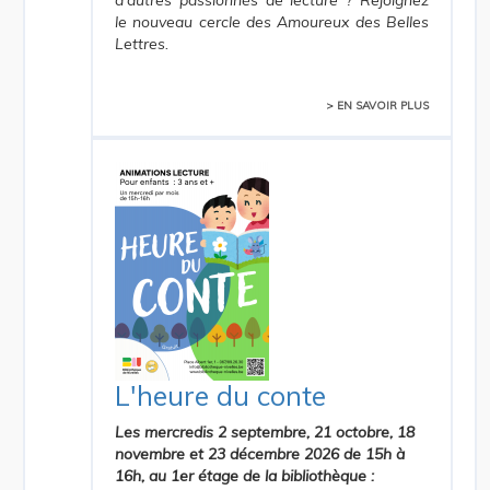
d'autres passionnés de lecture ? Rejoignez
le nouveau cercle des Amoureux des Belles
Lettres.
> EN SAVOIR PLUS
L'heure du conte
Les mercredis 2 septembre, 21 octobre, 18
novembre et 23 décembre 2026 de 15h à
16h, au 1er étage de la bibliothèque
: