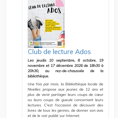
Club de lecture Ados
Les jeudis 10 septembre, 8 octobre, 19
novembre et 17 décembre 2026 de 18h30 à
20h30, au rez-de-chaussée de la
bibliothèque.
Une fois par mois, la Bibliothèque locale de
Nivelles propose aux jeunes de 12 ans et
plus de venir partager leurs coups de cœur
ou leurs coups de gueule concernant leurs
lectures. C'est l'occasion de découvrir des
livres de tous les genres, de donner son avis
et de le voir publié sur Internet.