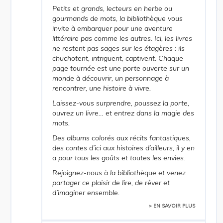
Petits et grands, lecteurs en herbe ou
gourmands de mots, la bibliothèque vous
invite à embarquer pour une aventure
littéraire pas comme les autres. Ici, les livres
ne restent pas sages sur les étagères : ils
chuchotent, intriguent, captivent. Chaque
page tournée est une porte ouverte sur un
monde à découvrir, un personnage à
rencontrer, une histoire à vivre.
Laissez-vous surprendre, poussez la porte,
ouvrez un livre… et entrez dans la magie des
mots.
Des albums colorés aux récits fantastiques,
des contes d’ici aux histoires d’ailleurs, il y en
a pour tous les goûts et toutes les envies.
Rejoignez-nous à la bibliothèque et venez
partager ce plaisir de lire, de rêver et
d’imaginer ensemble.
> EN SAVOIR PLUS