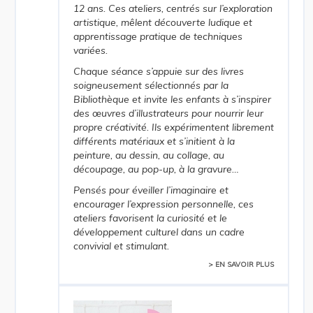
12 ans. Ces ateliers, centrés sur l’exploration
artistique, mêlent découverte ludique et
apprentissage pratique de techniques
variées.
Chaque séance s’appuie sur des livres
soigneusement sélectionnés par la
Bibliothèque et invite les enfants à s’inspirer
des œuvres d’illustrateurs pour nourrir leur
propre créativité. Ils expérimentent librement
différents matériaux et s’initient à la
peinture, au dessin, au collage, au
découpage, au pop-up, à la gravure…
Pensés pour éveiller l’imaginaire et
encourager l’expression personnelle, ces
ateliers favorisent la curiosité et le
développement culturel dans un cadre
convivial et stimulant.
> EN SAVOIR PLUS