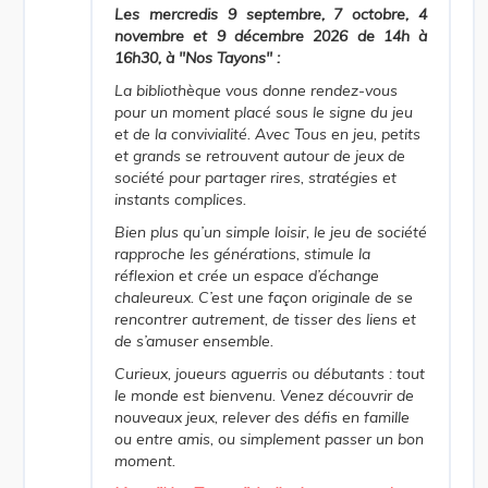
Les mercredis 9 septembre, 7 octobre, 4
novembre et 9 décembre 2026 de 14h à
16h30, à "Nos Tayons" :
La bibliothèque vous donne rendez-vous
pour un moment placé sous le signe du jeu
et de la convivialité. Avec
Tous en jeu
, petits
et grands se retrouvent autour de jeux de
société pour partager rires, stratégies et
instants complices.
Bien plus qu’un simple loisir, le jeu de société
rapproche les générations, stimule la
réflexion et crée un espace d’échange
chaleureux. C’est une façon originale de se
rencontrer autrement, de tisser des liens et
de s’amuser ensemble.
Curieux, joueurs aguerris ou débutants : tout
le monde est bienvenu. Venez découvrir de
nouveaux jeux, relever des défis en famille
ou entre amis, ou simplement passer un bon
moment.