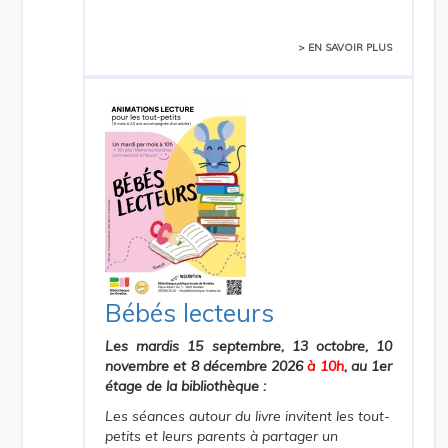
> EN SAVOIR PLUS
Bébés lecteurs
Les mardis 15 septembre, 13 octobre, 10
novembre et 8 décembre 2026
à 10h
, au 1er
étage de la bibliothèque :
Les séances autour du livre invitent les tout-
petits et leurs parents à partager un