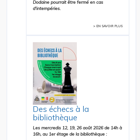
Dodaine pourrait être fermé en cas
d'intempéries.
> EN SAVOIR PLUS
Des échecs à la
bibliothèque
Les mercredis 12, 19, 26 août 2026 de 14h à
16h,
au 1er étage de la bibliothèque :