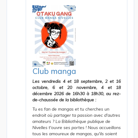
Club manga
Les vendredis 4 et 18 septembre, 2 et 16
octobre, 6 et 20 novembre, 4 et 18
décembre 2026 de 16h30 à 18h30, au rez-
de-chaussée de la bibliothèque :
Tu es fan de mangas et tu cherches un
endroit où partager ta passion avec d'autres
amateurs ? La Bibliothèque publique de
Nivelles t'ouvre ses portes ! Nous accueillons
tous les amoureux de mangas, qu'ils soient