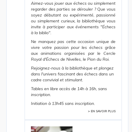
Aimez-vous jouer aux échecs ou simplement
regarder des parties se dérouler ? Que vous
soyez débutant ou expérimenté, passionné
ou simplement curieux, la bibliothèque vous
invite à participer aux événements "Échecs
à la biblio".
Ne manquez pas cette occasion unique de
vivre votre passion pour les échecs grâce
aux animations organisées par le Cercle
Royal d'Échecs de Nivelles, le Pion du Roi.
Rejoignez-nous à la bibliothèque et plongez
dans l'univers fascinant des échecs dans un
cadre convivial et stimulant.
Tables en libre accès de 14h à 16h, sans
inscription.
Initiation à 13h45 sans inscription.
> EN SAVOIR PLUS