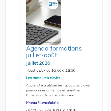
Agenda formations
juillet-août
Juillet 2026
-Jeudi 02/07 de 10h00 à 11h30
Les raccourcis clavier
Apprendre à utiliser les raccourcis clavier
pour gagner du temps et simplifier
l'utilisation de votre ordinateur.
Niveau intermédiaire
-Mardi 07/07 de 10h00 à 11h30