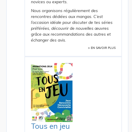
novices ou experts.
Nous organisons régulièrement des
rencontres dédiées aux mangas. C’est
l’occasion idéale pour discuter de tes séries
préférées, découvrir de nouvelles œuvres
grâce aux recommandations des autres et
échanger des avis.
> EN SAVOIR PLUS
Tous en jeu