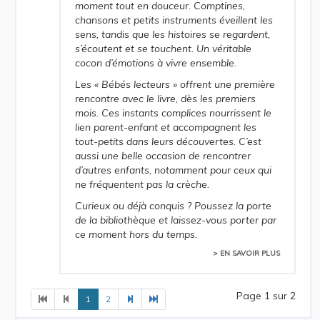
moment tout en douceur. Comptines,
chansons et petits instruments éveillent les
sens, tandis que les histoires se regardent,
s’écoutent et se touchent. Un véritable
cocon d’émotions à vivre ensemble.
Les « Bébés lecteurs » offrent une première
rencontre avec le livre, dès les premiers
mois. Ces instants complices nourrissent le
lien parent-enfant et accompagnent les
tout-petits dans leurs découvertes. C’est
aussi une belle occasion de rencontrer
d’autres enfants, notamment pour ceux qui
ne fréquentent pas la crèche.
Curieux ou déjà conquis ? Poussez la porte
de la bibliothèque et laissez-vous porter par
ce moment hors du temps.
> EN SAVOIR PLUS
Page 1 sur 2
1
2