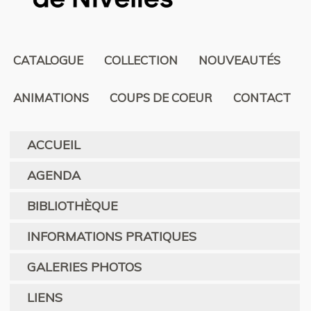
CATALOGUE
COLLECTION
NOUVEAUTÉS
ANIMATIONS
COUPS DE COEUR
CONTACT
ACCUEIL
AGENDA
BIBLIOTHÈQUE
INFORMATIONS PRATIQUES
GALERIES PHOTOS
LIENS