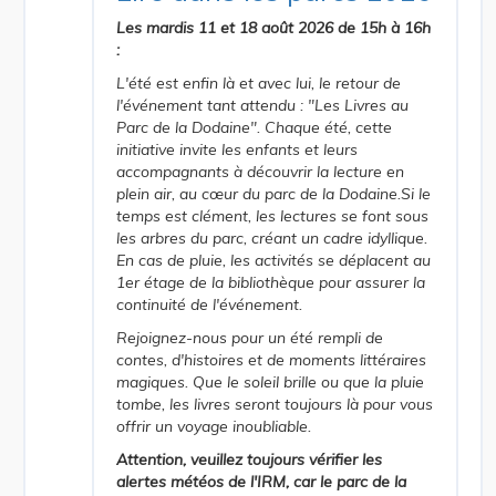
Les mardis 11 et 18 août 2026 de 15h à 16h
:
L'été est enfin là et avec lui, le retour de
l'événement tant attendu : "Les Livres au
Parc de la Dodaine". Chaque été, cette
initiative invite les enfants et leurs
accompagnants à découvrir la lecture en
plein air, au cœur du parc de la Dodaine.Si le
temps est clément, les lectures se font sous
les arbres du parc, créant un cadre idyllique.
En cas de pluie, les activités se déplacent au
1er étage de la bibliothèque pour assurer la
continuité de l'événement.
Rejoignez-nous pour un été rempli de
contes, d'histoires et de moments littéraires
magiques. Que le soleil brille ou que la pluie
tombe, les livres seront toujours là pour vous
offrir un voyage inoubliable.
Attention, veuillez toujours vérifier les
alertes météos de l'IRM, car le parc de la