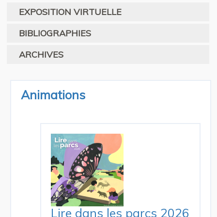
EXPOSITION VIRTUELLE
BIBLIOGRAPHIES
ARCHIVES
Animations
Lire dans les parcs 2026