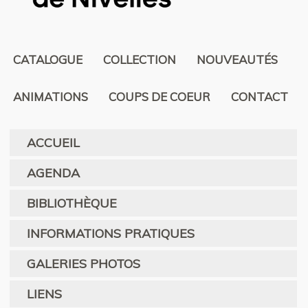
CATALOGUE
COLLECTION
NOUVEAUTÉS
ANIMATIONS
COUPS DE COEUR
CONTACT
ACCUEIL
AGENDA
BIBLIOTHÈQUE
INFORMATIONS PRATIQUES
GALERIES PHOTOS
LIENS