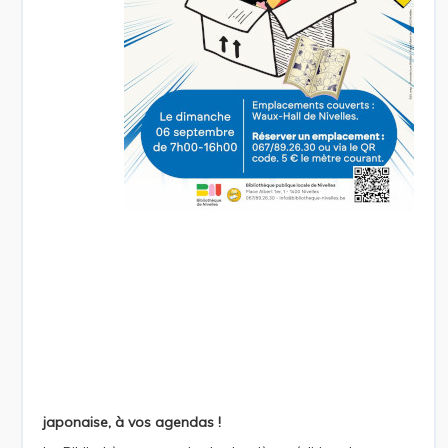
japonaise, à vos agendas !