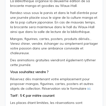
La Bibliothèque organise la deuxième édition de sa
brocante manga et goodies au Waux-Hall.
Rendez-vous sous le parvis et dans le hall d’entrée pour
une journée placée sous le signe de la culture manga et
de la pop culture japonaise. En cas de mauvais temps,
la brocante sera maintenue dans le hall du Waux-Hall
ainsi que dans la salle de lecture de la bibliothèque.
Mangas, figurines, cartes, posters, produits dérivés…
Venez chiner, vendre, échanger ou simplement partager
votre passion dans une ambiance conviviale et
chaleureuse.
Des animations gratuites viendront également rythmer
cette journée.
Vous souhaitez vendre ?
Réservez dès maintenant votre emplacement pour
proposer mangas, figurines, cartes, posters et autres
objets de collection. Réservation via le formulaire
ici
.
Tarif : 5 € par mètre courant
Les places étant limitées, les réservations sont