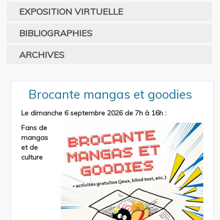
EXPOSITION VIRTUELLE
BIBLIOGRAPHIES
ARCHIVES
Brocante mangas et goodies
Le dimanche 6 septembre 2026 de 7h à 16h
:
Fans de
mangas
et de
culture