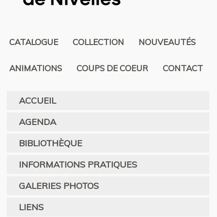
CATALOGUE
COLLECTION
NOUVEAUTÉS
ANIMATIONS
COUPS DE COEUR
CONTACT
ACCUEIL
AGENDA
BIBLIOTHÈQUE
INFORMATIONS PRATIQUES
GALERIES PHOTOS
LIENS