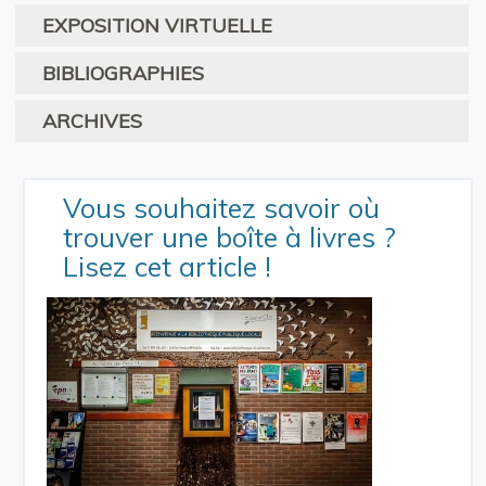
EXPOSITION VIRTUELLE
BIBLIOGRAPHIES
ARCHIVES
Vous souhaitez savoir où
trouver une boîte à livres ?
Lisez cet article !