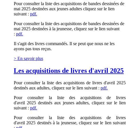
Pour consulter la liste des acquisitions de bandes dessinées
de
mai
2025 destinées aux jeunes adultes cliquez sur le lien
suivant :
pdf.
Pour consulter la liste des acquisitions de bandes dessinées
de
mai
2025 destinées à la jeunesse, cliquez sur le lien suivant
:
pdf.
Il s'agit des livres commandés. Il se peut que nous ne les
ayons pas tous reçus.
> En savoir plus
Les acquisitions de livres d'avril 2025
Pour consulter la liste des acquisitions de livres d'avril 2025
destinés aux adultes, cliquez sur le lien suivant :
pdf.
Pour consulter la liste des acquisitions de livres
d'avril
2025 destinés aux jeunes adultes, cliquez sur le lien
suivant :
pdf.
Pour consulter la liste des acquisitions de livres
d'avril
2025 destinés à la jeunesse, cliquez sur le lien suivant
:
pdf.