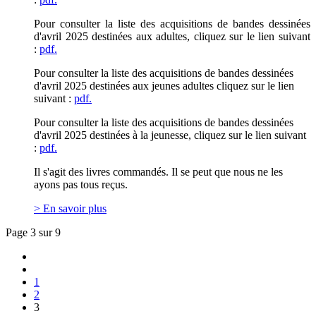
Pour consulter la liste des acquisitions de bandes dessinées
d'avril
2025 destinées aux adultes, cliquez sur le lien suivant
:
pdf.
Pour consulter la liste des acquisitions de bandes dessinées
d'avril
2025 destinées aux jeunes adultes cliquez sur le lien
suivant :
pdf.
Pour consulter la liste des acquisitions de bandes dessinées
d'avril
2025 destinées à la jeunesse, cliquez sur le lien suivant
:
pdf.
Il s'agit des livres commandés. Il se peut que nous ne les
ayons pas tous reçus.
> En savoir plus
Page 3 sur 9
1
2
3