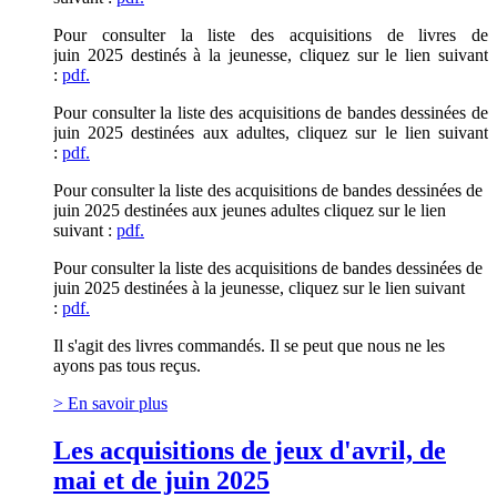
Pour consulter la liste des acquisitions de livres
de
juin
2025 destinés à la jeunesse, cliquez sur le lien suivant
:
pdf.
Pour consulter la liste des acquisitions de bandes dessinées
de
juin
2025 destinées aux adultes, cliquez sur le lien suivant
:
pdf.
Pour consulter la liste des acquisitions de bandes dessinées
de
juin
2025 destinées aux jeunes adultes cliquez sur le lien
suivant :
pdf.
Pour consulter la liste des acquisitions de bandes dessinées
de
juin
2025 destinées à la jeunesse, cliquez sur le lien suivant
:
pdf.
Il s'agit des livres commandés. Il se peut que nous ne les
ayons pas tous reçus.
> En savoir plus
Les acquisitions de jeux d'avril, de
mai et de juin 2025