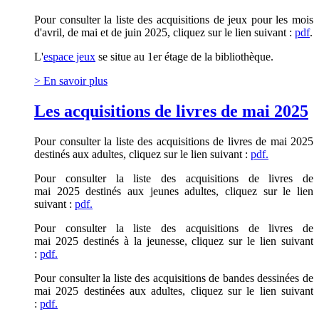
Pour consulter la liste des acquisitions de jeux pour les mois
d'avril, de mai et de juin 2025, cliquez sur le lien suivant :
pdf
.
L'
espace jeux
se situe au 1er étage de la bibliothèque.
> En savoir plus
Les acquisitions de livres de mai 2025
Pour consulter la liste des acquisitions de livres de mai 2025
destinés aux adultes, cliquez sur le lien suivant :
pdf.
Pour consulter la liste des acquisitions de livres
de
mai
2025 destinés aux jeunes adultes, cliquez sur le lien
suivant :
pdf.
Pour consulter la liste des acquisitions de livres
de
mai
2025 destinés à la jeunesse, cliquez sur le lien suivant
:
pdf.
Pour consulter la liste des acquisitions de bandes dessinées
de
mai
2025 destinées aux adultes, cliquez sur le lien suivant
:
pdf.