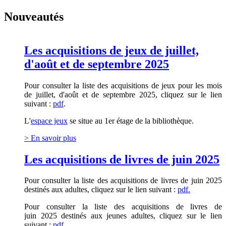
Nouveautés
Les acquisitions de jeux de juillet,
d'août et de septembre 2025
Pour consulter la liste des acquisitions de jeux pour les mois
de juillet, d'août et de septembre 2025, cliquez sur le lien
suivant :
pdf
.
L'
espace jeux
se situe au 1er étage de la bibliothèque.
> En savoir plus
Les acquisitions de livres de juin 2025
Pour consulter la liste des acquisitions de livres de juin 2025
destinés aux adultes, cliquez sur le lien suivant :
pdf.
Pour consulter la liste des acquisitions de livres
de
juin
2025 destinés aux jeunes adultes, cliquez sur le lien
suivant :
pdf.