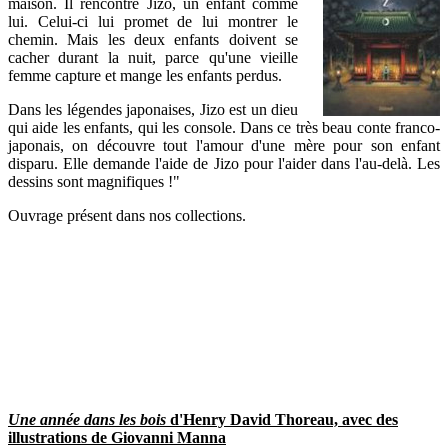
maison. Il rencontre Jizo, un enfant comme
lui. Celui-ci lui promet de lui montrer le
chemin. Mais les deux enfants doivent se
cacher durant la nuit, parce qu'une vieille
femme capture et mange les enfants perdus.
Dans les légendes japonaises, Jizo est un dieu
qui aide les enfants, qui les console. Dans ce très beau conte franco-
japonais, on découvre tout l'amour d'une mère pour son enfant
disparu. Elle demande l'aide de Jizo pour l'aider dans l'au-delà. Les
dessins sont magnifiques !"
Ouvrage présent dans nos collections.
Une année dans les bois
d'Henry David Thoreau, avec des
illustrations de Giovanni Manna