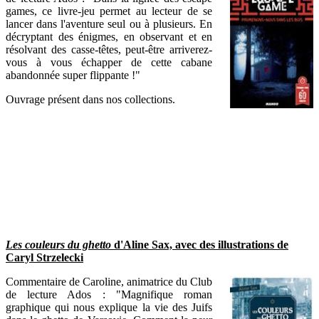
games, ce livre-jeu permet au lecteur de se
lancer dans l'aventure seul ou à plusieurs. En
décryptant des énigmes, en observant et en
résolvant des casse-têtes, peut-être arriverez-
vous à vous échapper de cette cabane
abandonnée super flippante !"
Ouvrage présent dans nos collections.
Les couleurs du ghetto
d'Aline Sax, avec des illustrations de
Caryl Strzelecki
Commentaire de Caroline, animatrice du Club
de lecture Ados : "Magnifique roman
graphique qui nous explique la vie des Juifs