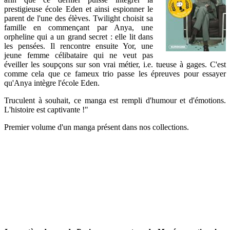
prestigieuse école Eden et ainsi espionner le
parent de l'une des élèves. Twilight choisit sa
famille en commençant par Anya, une
orpheline qui a un grand secret : elle lit dans
les pensées. Il rencontre ensuite Yor, une
jeune femme célibataire qui ne veut pas
éveiller les soupçons sur son vrai métier, i.e. tueuse à gages. C'est
comme cela que ce fameux trio passe les épreuves pour essayer
qu'Anya intègre l'école Eden.
Truculent à souhait, ce manga est rempli d'humour et d'émotions.
L'histoire est captivante !"
Premier volume d'un manga présent dans nos collections.