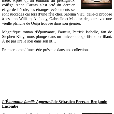
mère. Après qu’un étudiant du prestigieux
collège Anna Caritas s’est jeté du dernier
étage de l’école, les étranges événements se
sont succédés car lors d’une fête chez Sabrina Viau, celle-ci propose
à ses amis William, Anthony, Gabrielle et Maddox de jouer avec une
vieille planche de Ouija trouvée dans son grenier.
Magnifique roman d’épouvante, l’auteur, Patrick Isabelle, fan de
Stephen King, nous plonge dans un univers de spiritisme terrifiant.
À ne pas lire le soir dans son lit…
Premier tome d’une série présente dans nos collections.
L’Étonnante famille Appenzell
de Sébastien Perez et Benjamin
Lacombe