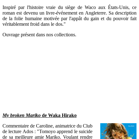
Inspiré par l'histoire vraie du siège de Waco aux États-Unis, ce
roman est devenu un livre-événement en Angleterre. Sa description
de la folie humaine motivée par l'appât du gain et du pouvoir fait
véritablement froid dans le dos."
Ouvrage présent dans nos collections.
My broken Mariko
de Waka Hirako
Commentaire de Caroline, animatrice du Club
de lecture Ados : "Tomoyo apprend le suicide
de sa meilleure amie Mariko. Voulant rendre