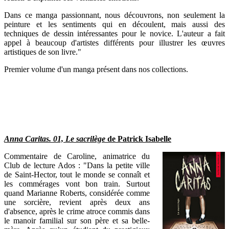
Dans ce manga passionnant, nous découvrons, non seulement la
peinture et les sentiments qui en découlent, mais aussi des
techniques de dessin intéressantes pour le novice. L'auteur a fait
appel à beaucoup d'artistes différents pour illustrer les œuvres
artistiques de son livre."
Premier volume d'un manga présent dans nos collections.
Anna Caritas. 01, Le sacrilège
de Patrick Isabelle
Commentaire de Caroline, animatrice du
Club de lecture Ados : "Dans la petite ville
de Saint-Hector, tout le monde se connaît et
les commérages vont bon train. Surtout
quand Marianne Roberts, considérée comme
une sorcière, revient après deux ans
d'absence, après le crime atroce commis dans
le manoir familial sur son père et sa belle-