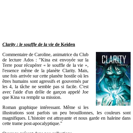
Clarity : le souffle de la vie
de Keiden
Commentaire de Caroline, animatrice du Club
de lecture Ados : "Kina est envoyée sur la
Terre pour récupérer « le souffle de la vie »,
l'essence même de la planète Clarity. Mais,
une fois arrivée sur cette planète hostile où les
êtres humains sont agressifs et gouvernés par
les 4, la tâche ne semble pas si facile. C'est
avec l'aide d'un drôle de garçon appelé Joe
que Kina va remplir sa mission.
Roman graphique intéressant. Même si les
illustrations sont parfois un peu brouillonnes, les couleurs sont
magnifiques. L'histoire est attrayante et nous garde en haleine dans
cette trame post-apocalyptique."