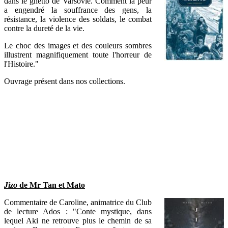
dans le ghetto de Varsovie. Comment la peur
a engendré la souffrance des gens, la
résistance, la violence des soldats, le combat
contre la dureté de la vie.
Le choc des images et des couleurs sombres
illustrent magnifiquement toute l'horreur de
l'Histoire."
Ouvrage présent dans nos collections.
Jizo
de Mr Tan et Mato
Commentaire de Caroline, animatrice du Club
de lecture Ados : "Conte mystique, dans
lequel Aki ne retrouve plus le chemin de sa