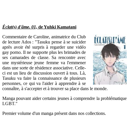
Éclat(s) d'âme. 01,
de Yuhki Kamatani
Commentaire de Caroline, animatrice du Club
de lecture Ados : "Tasuku pense à se suicider
après avoir été surpris à regarder une vidéo
gay porno. Il ne supporte plus les brimades de
ses camarades de classe. Sa rencontre avec
une mystérieuse jeune femme va l'emmener
dans une sorte de résidence associative. Celle-
ci est un lieu de discussion ouvert à tous. Là,
Tasuku va faire la connaissance de plusieurs
personnes, ce qui va l'aider à apprendre à se
connaître, à s'accepter et à trouver sa place dans le monde.
Manga pouvant aider certains jeunes à comprendre la problématique
LGBT."
Premier volume d'un manga présent dans nos collections.