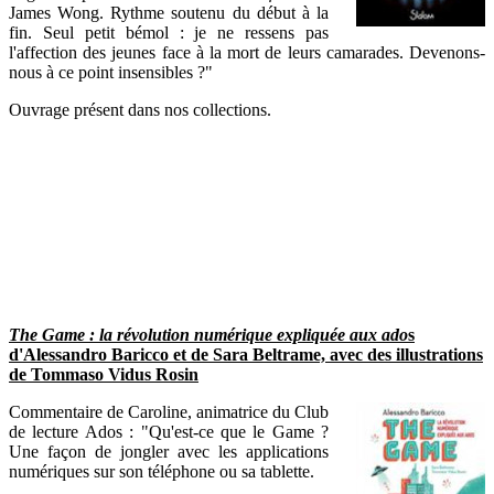
James Wong. Rythme soutenu du début à la
fin. Seul petit bémol : je ne ressens pas
l'affection des jeunes face à la mort de leurs camarades. Devenons-
nous à ce point insensibles ?"
Ouvrage présent dans nos collections.
The Game : la révolution numérique expliquée aux ado
s
d'Alessandro Baricco et de Sara Beltrame, avec des illustrations
de Tommaso Vidus Rosin
Commentaire de Caroline, animatrice du Club
de lecture Ados : "Qu'est-ce que le Game ?
Une façon de jongler avec les applications
numériques sur son téléphone ou sa tablette.