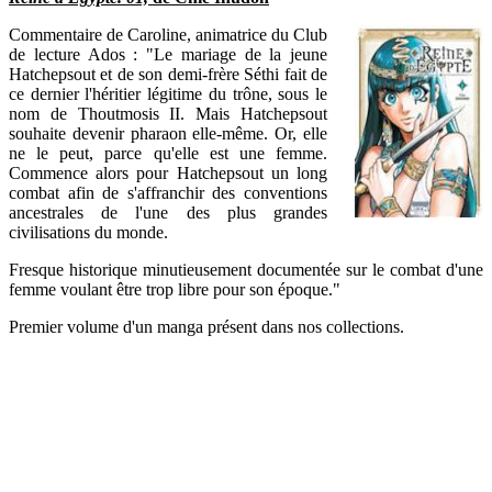
Commentaire de Caroline, animatrice du Club
de lecture Ados : "Le mariage de la jeune
Hatchepsout et de son demi-frère Séthi fait de
ce dernier l'héritier légitime du trône, sous le
nom de Thoutmosis II. Mais
Hatchepsout
souhaite devenir pharaon elle-même. Or, elle
ne le peut, parce qu'elle est une femme.
Commence alors pour
Hatchepsout un long
combat afin de s'affranchir des conventions
ancestrales de l'une des plus grandes
civilisations du monde.
Fresque historique minutieusement documentée sur le combat d'une
femme voulant être trop libre pour son époque."
Premier volume d'un manga présent dans nos collections.