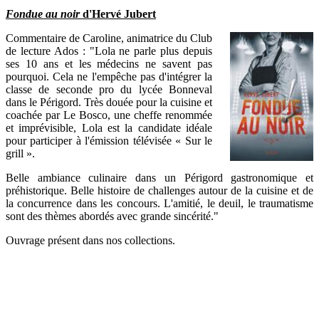
Fondue au noir
d'Hervé Jubert
Commentaire de Caroline, animatrice du Club
de lecture Ados : "Lola ne parle plus depuis
ses 10 ans et les médecins ne savent pas
pourquoi. Cela ne l'empêche pas d'intégrer la
classe de seconde pro du lycée Bonneval
dans le Périgord. Très douée pour la cuisine et
coachée par Le Bosco, une cheffe renommée
et imprévisible, Lola est la candidate idéale
pour participer à l'émission télévisée « Sur le
grill ».
Belle ambiance culinaire dans un Périgord gastronomique et
préhistorique. Belle histoire de challenges autour de la cuisine et de
la concurrence dans les concours. L'amitié, le deuil, le traumatisme
sont des thèmes abordés avec grande sincérité."
Ouvrage présent dans nos collections.