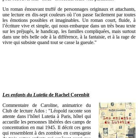
Un roman émouvant truffé de personnages originaux et attachants,
une lecture en dix-sept couleurs où l’on passe facilement par toutes
les émotions possibles et imaginables. Un roman court, fluide, à
l’écriture vive et simple, qui nous embarque dans un très beau texte
sur les préjugés, le handicap, les familles compliquées, mais surtout
dans une très belle ode à la différence, à la fantaisie, et à la rage de
vivre qui subsiste quand tout se casse la gueule."
Les enfants du Lutetia
de Rachel Corenbit
Commentaire de Caroline, animatrice du
Club de lecture Ados : "Léopold raconte son
attente dans l’hôtel Lutetia à Paris, hôtel qui
accueille les personnes libérées des camps de
concentration en mai 1945. Il décrit ces gens
qui ressemblent à des zombies en compagnie