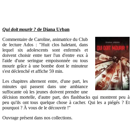
Qui doit mourir ?
de Diana Urban
Commentaire de Caroline, animatrice du Club
de lecture Ados : "Huit clos haletant, dans
lequel six adolescents sont enfermés et
doivent choisir entre tuer l'un d'entre eux à
l'aide d'une seringue empoisonnée ou tous
mourir grâce à une bombe dont le minuteur
s'est déclenché et affiche 59 min.
Les chapitres alternent entre, d'une part, les
minutes qui passent dans une ambiance
suffocante où les jeunes doivent prendre une
décision mortelle, d'autre part, des flashbacks qui montrent peu à
peu qu'ils ont tous quelque chose à cacher. Qui les a piégés ? Et
pourquoi ? À vous de le découvrir !"
Ouvrage présent dans nos collections.