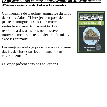
Le mystère du zoo de Paris : une aventure du Muséum national
d'histoire naturelle
de Fabien Fernandez
Commentaire de Caroline, animatrice du Club
de lecture Ados : "Livre-jeu composé de
plusieurs intrigues. Dans la première, tu
visites le zoo avec ta classe et tu dois
répondre à des questions pour essayer de
trouver le métier qui te conviendrait le mieux
avec les animaux.
Les énigmes sont sympas et l'on apprend ainsi
des tas de choses sur les animaux et leur
environnement."
Ouvrage présent dans nos collections.