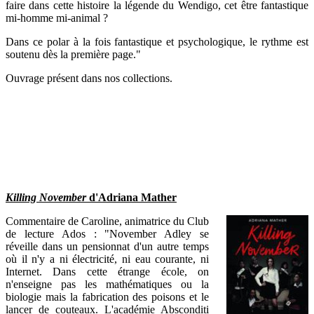
faire dans cette histoire la légende du Wendigo, cet être fantastique
mi-homme mi-animal ?
Dans ce polar à la fois fantastique et psychologique, le rythme est
soutenu dès la première page."
Ouvrage présent dans nos collections.
Killing November
d'Adriana Mather
Commentaire de Caroline, animatrice du Club
de lecture Ados : "November Adley se
réveille dans un pensionnat d'un autre temps
où il n'y a ni électricité, ni eau courante, ni
Internet. Dans cette étrange école, on
n'enseigne pas les mathématiques ou la
biologie mais la fabrication des poisons et le
lancer de couteaux. L'académie Absconditi